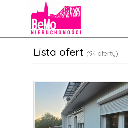
Lista ofert
(94 oferty)