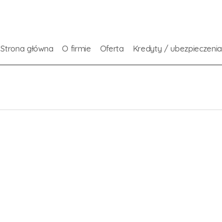
Strona główna
O firmie
Oferta
Kredyty / ubezpieczeni